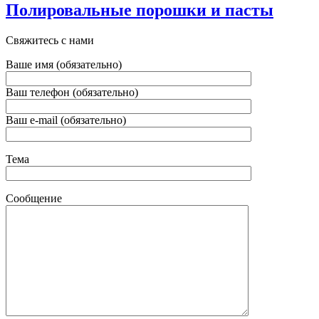
️Полировальные порошки и пасты
Свяжитесь с нами
Ваше имя (обязательно)
Ваш телефон (обязательно)
Ваш e-mail (обязательно)
Тема
Сообщение