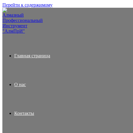
Перейти к содержимому
Главная страница
О нас
Контакты