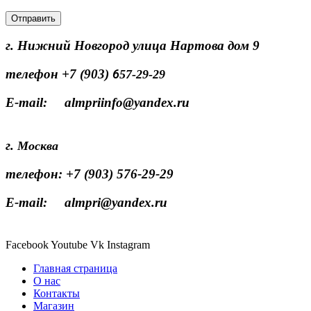
г. Нижний Новгород улица Нартова дом 9
телефон +7 (903)
6
57-29-29
E-mail: almpriinfo@yandex.ru
г.
Москва
телефон:
+7 (903) 576-29-29
E-mail: almpri@yandex.ru
Facebook
Youtube
Vk
Instagram
Главная страница
О нас
Контакты
Магазин